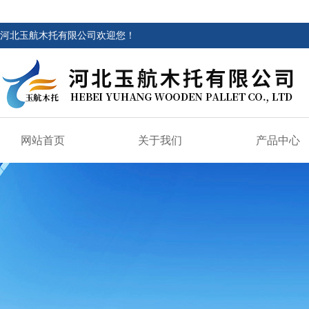
河北玉航木托有限公司欢迎您！
网站首页
关于我们
产品中心