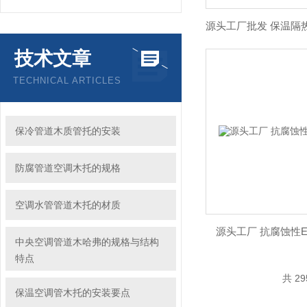
技术文章
TECHNICAL ARTICLES
保冷管道木质管托的安装
防腐管道空调木托的规格
空调水管管道木托的材质
源头工厂 抗腐蚀性E
中央空调管道木哈弗的规格与结构
特点
共 2
保温空调管木托的安装要点