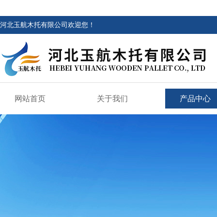
河北玉航木托有限公司欢迎您！
网站首页
关于我们
产品中心