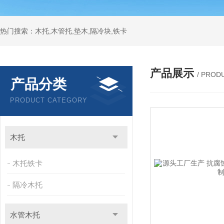
热门搜索：木托,木管托,垫木,隔冷块,铁卡
产品展示
/ PROD
产品分类
PRODUCT CATEGORY
木托
木托铁卡
隔冷木托
水管木托