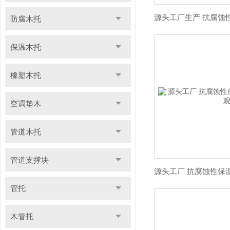
防腐木托
保温木托
橡塑木托
空调垫木
管道木托
管道支撑块
管托
木管托