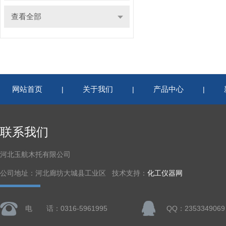
查看全部
网站首页
关于我们
产品中心
|
|
|
联系我们
河北玉航木托有限公司
公司地址：河北廊坊大城县工业区 技术支持：
化工仪器网
电 话：0316-5961995
QQ：2353349069