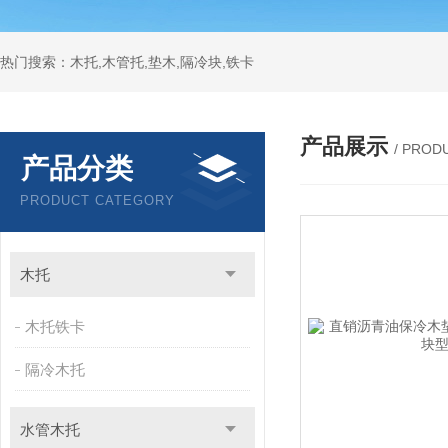
热门搜索：木托,木管托,垫木,隔冷块,铁卡
产品展示
/ PROD
产品分类
PRODUCT CATEGORY
木托
木托铁卡
隔冷木托
水管木托