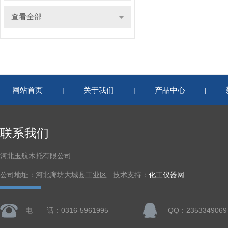
查看全部
网站首页
关于我们
产品中心
|
|
|
联系我们
河北玉航木托有限公司
公司地址：河北廊坊大城县工业区 技术支持：
化工仪器网
电 话：0316-5961995
QQ：2353349069