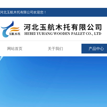
河北玉航木托有限公司欢迎您！
网站首页
关于我们
产品中心