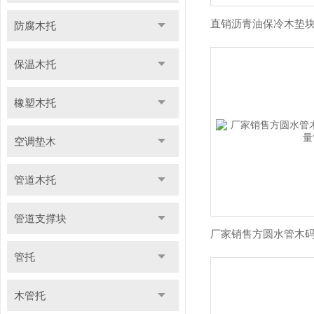
防腐木托
保温木托
橡塑木托
空调垫木
管道木托
管道支撑块
管托
木管托