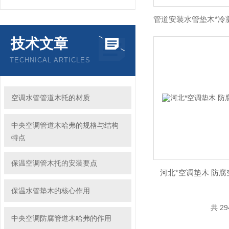
技术文章
TECHNICAL ARTICLES
空调水管管道木托的材质
中央空调管道木哈弗的规格与结构
特点
保温空调管木托的安装要点
河北*空调垫木 防
保温水管垫木的核心作用
共 2
中央空调防腐管道木哈弗的作用