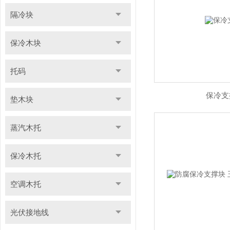
隔冷块
保冷木块
托码
保冷支
垫木块
蒸汽木托
保冷木托
空调木托
光伏接地线