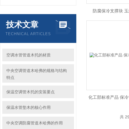
防腐保冷支撑块 玉
技术文章
TECHNICAL ARTICLES
空调水管管道木托的材质
中央空调管道木哈弗的规格与结构
特点
保温空调管木托的安装要点
化工部标准产品 保冷
保温水管垫木的核心作用
共 2
中央空调防腐管道木哈弗的作用