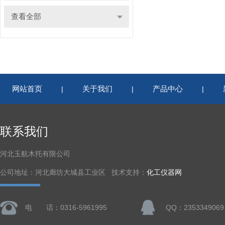
查看全部
网站首页
关于我们
产品中心
|
|
|
联系我们
河北玉航木托有限公司
公司地址：河北廊坊大城县工业区 技术支持：
化工仪器网
电 话：0316-5961995
QQ：2353349069