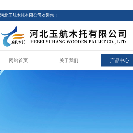
河北玉航木托有限公司欢迎您！
网站首页
关于我们
产品中心