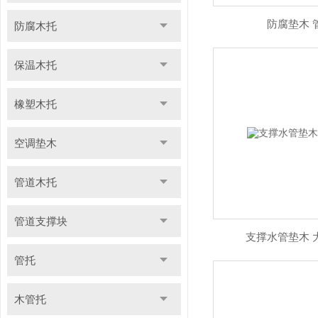
防腐垫木 
防腐木托
保温木托
橡塑木托
空调垫木
管道木托
管道支撑块
支撑水管垫木 
管托
木管托