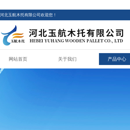
河北玉航木托有限公司欢迎您！
网站首页
关于我们
产品中心