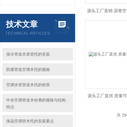
源头工厂直销 沥青空
技术文章
TECHNICAL ARTICLES
保冷管道木质管托的安装
防腐管道空调木托的规格
空调水管管道木托的材质
源头工厂直供 质量
中央空调管道木哈弗的规格与结构
特点
共 2
保温空调管木托的安装要点