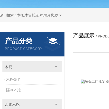
热门搜索：木托,木管托,垫木,隔冷块,铁卡
产品展示
/ PROD
产品分类
PRODUCT CATEGORY
木托
木托铁卡
隔冷木托
水管木托