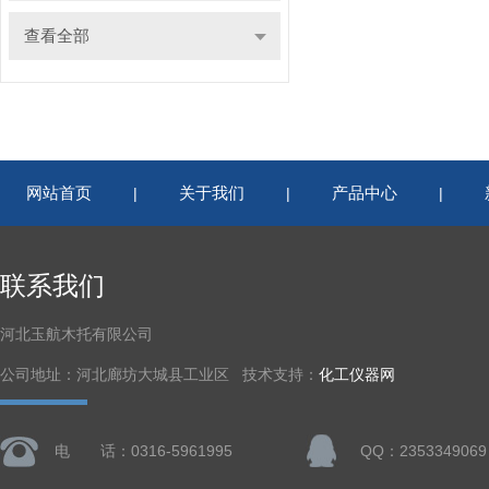
查看全部
网站首页
关于我们
产品中心
|
|
|
联系我们
河北玉航木托有限公司
公司地址：河北廊坊大城县工业区 技术支持：
化工仪器网
电 话：0316-5961995
QQ：2353349069