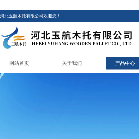
河北玉航木托有限公司欢迎您！
网站首页
关于我们
产品中心