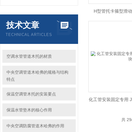
H型管托卡箍型滑动
技术文章
TECHNICAL ARTICLES
空调水管管道木托的材质
中央空调管道木哈弗的规格与结构
特点
保温空调管木托的安装要点
化工管安装固定专用 
保温水管垫木的核心作用
共 2
中央空调防腐管道木哈弗的作用