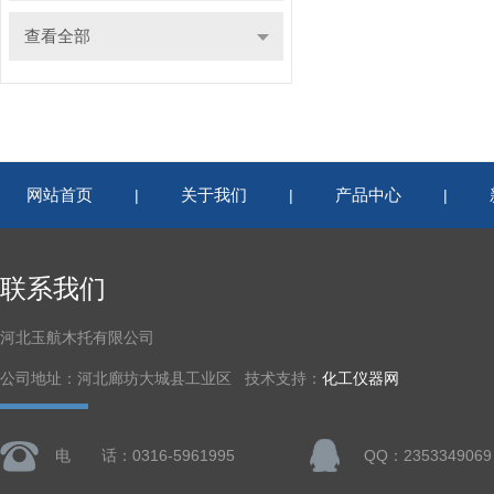
查看全部
网站首页
关于我们
产品中心
|
|
|
联系我们
河北玉航木托有限公司
公司地址：河北廊坊大城县工业区 技术支持：
化工仪器网
电 话：0316-5961995
QQ：2353349069