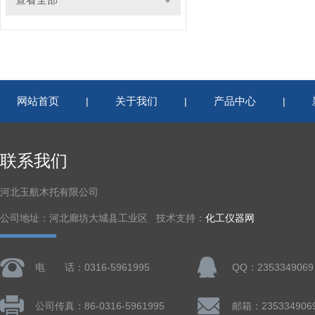
网站首页
关于我们
产品中心
|
|
|
联系我们
河北玉航木托有限公司
公司地址：河北廊坊大城县工业区 技术支持：
化工仪器网
电 话：0316-5961995
QQ：2353349069
公司传真：86-0316-5961995
邮箱：235334906