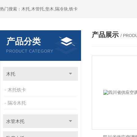
热门搜索：木托,木管托,垫木,隔冷块,铁卡
产品展示
/ PROD
产品分类
PRODUCT CATEGORY
木托
木托铁卡
隔冷木托
水管木托