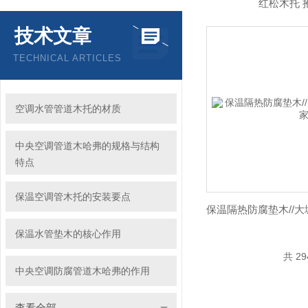
红松木托 
技术文章
TECHNICAL ARTICLES
空调水管管道木托的材质
中央空调管道木哈弗的规格与结构
特点
保温空调管木托的安装要点
保温水管垫木的核心作用
共 2
中央空调防腐管道木哈弗的作用
查看全部