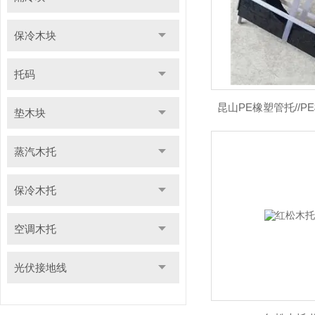
保冷木块
托码
昆山PE橡塑管托//
垫木块
蒸汽木托
保冷木托
空调木托
光伏接地线