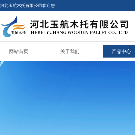
河北玉航木托有限公司欢迎您！
网站首页
关于我们
产品中心