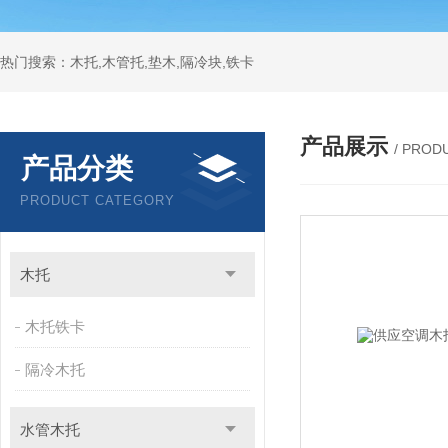
热门搜索：木托,木管托,垫木,隔冷块,铁卡
产品展示
/ PROD
产品分类
PRODUCT CATEGORY
木托
木托铁卡
隔冷木托
水管木托