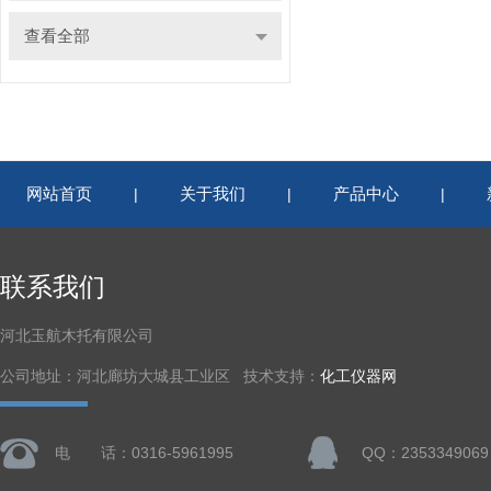
查看全部
网站首页
关于我们
产品中心
|
|
|
联系我们
河北玉航木托有限公司
公司地址：河北廊坊大城县工业区 技术支持：
化工仪器网
电 话：0316-5961995
QQ：2353349069