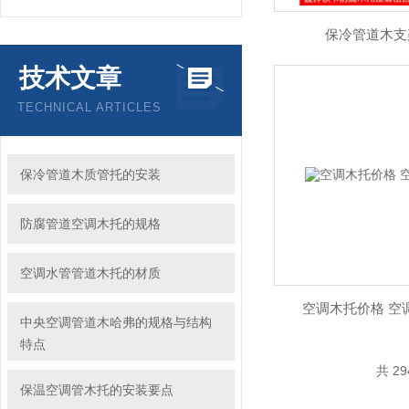
保冷管道木支
技术文章
TECHNICAL ARTICLES
保冷管道木质管托的安装
防腐管道空调木托的规格
空调水管管道木托的材质
空调木托价格 空
中央空调管道木哈弗的规格与结构
特点
共 2
保温空调管木托的安装要点