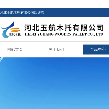
河北玉航木托有限公司欢迎您！
网站首页
关于我们
产品中心