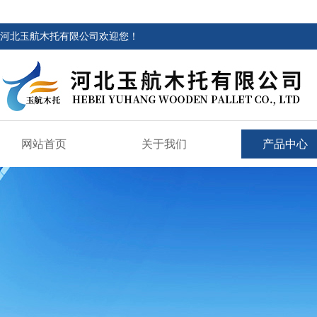
河北玉航木托有限公司欢迎您！
网站首页
关于我们
产品中心