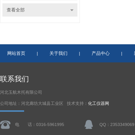
查看全部
网站首页
关于我们
产品中心
|
|
|
联系我们
河北玉航木托有限公司
公司地址：河北廊坊大城县工业区 技术支持：
化工仪器网
电 话：0316-5961995
QQ：2353349069