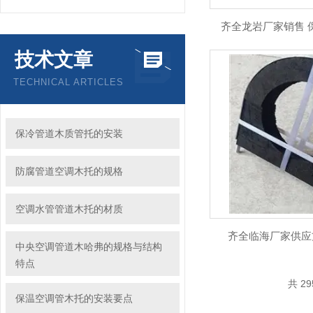
齐全龙岩厂家销售 
技术文章
TECHNICAL ARTICLES
保冷管道木质管托的安装
防腐管道空调木托的规格
空调水管管道木托的材质
齐全临海厂家供应
中央空调管道木哈弗的规格与结构
特点
共 2
保温空调管木托的安装要点