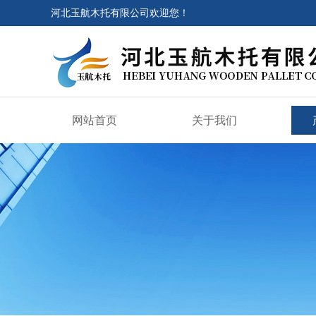
河北玉航木托有限公司欢迎您！
网站首页
关于我们