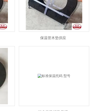
保温管木垫供应