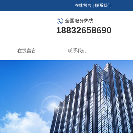
在线留言
|
联系我们
全国服务热线：
18832658690
在线留言
联系我们