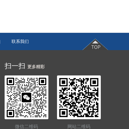
联系我们
|
扫一扫
更多精彩
微信二维码
网站二维码