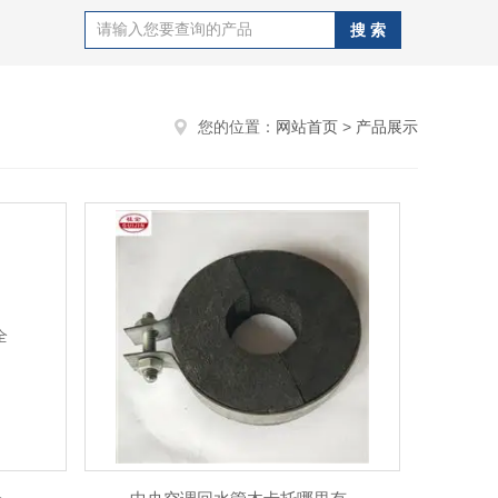
您的位置：
网站首页
>
产品展示