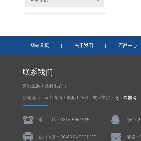
网站首页
关于我们
产品中心
|
|
联系我们
河北玉航木托有限公司
公司地址：河北廊坊大城县工业区 技术支持：
化工仪器网
电 话：0316-5961995
QQ：23
公司传真：86-0316-5961995
邮箱：23