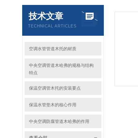
技术文章
TECHNICAL ARTICLES
空调水管管道木托的材质
中央空调管道木哈弗的规格与结构
特点
保温空调管木托的安装要点
保温水管垫木的核心作用
中央空调防腐管道木哈弗的作用
查看全部