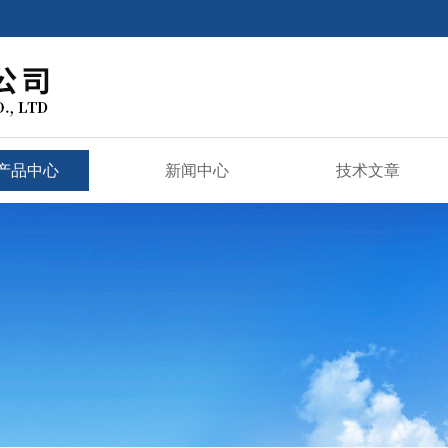
产品中心
新闻中心
技术文章